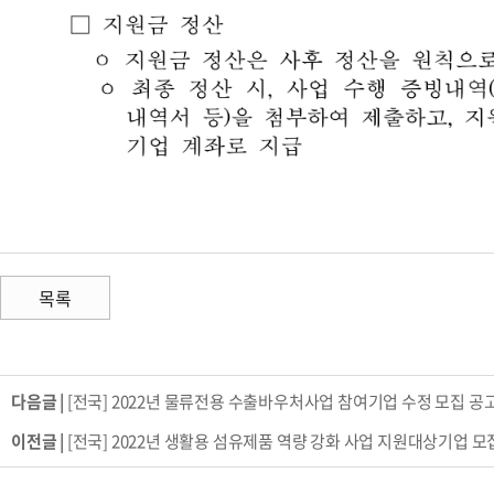
목록
다음글 |
[전국] 2022년 물류전용 수출바우처사업 참여기업 수정 모집 공
이전글 |
[전국] 2022년 생활용 섬유제품 역량 강화 사업 지원대상기업 모집 통합 