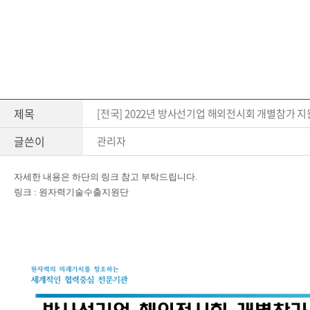
제목
[전국] 2022년 방사선기업 해외전시회 개별참가 지원사업
글쓴이
관리자
자세한 내용은 하단의 링크 참고 부탁드립니다.
링크 :
원자력기술수출지원단