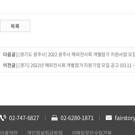
목록
다음글 |
[경기도 광주시] 2022 광주시 해외전시회 개별참가 지원사업 모집공고 (
이전글 |
[경기] 2022년 해외전시회 개별참가 지원기업 모집 공고 (03.11 ~ 0
02-747-6827
02-6280-1871
fairstor
이용약관
개인정보취급방침
이메일무단수집거부