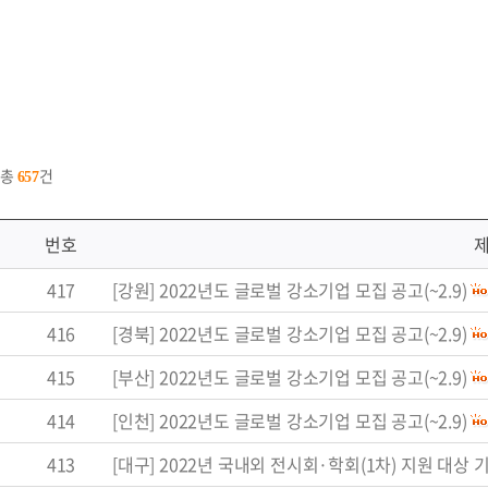
총
건
657
번호
417
[강원] 2022년도 글로벌 강소기업 모집 공고(~2.9)
416
[경북] 2022년도 글로벌 강소기업 모집 공고(~2.9)
415
[부산] 2022년도 글로벌 강소기업 모집 공고(~2.9)
414
[인천] 2022년도 글로벌 강소기업 모집 공고(~2.9)
413
[대구] 2022년 국내외 전시회·학회(1차) 지원 대상 기업 