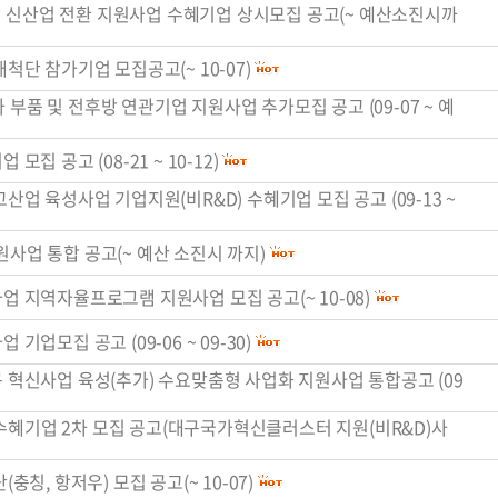
복ㆍ신산업 전환 지원사업 수혜기업 상시모집 공고(~ 예산소진시까
개척단 참가기업 모집공고(~ 10-07)
 부품 및 전후방 연관기업 지원사업 추가모집 공고 (09-07 ~ 예
모집 공고 (08-21 ~ 10-12)
고산업 육성사업 기업지원(비R&D) 수혜기업 모집 공고 (09-13 ~
원사업 통합 공고(~ 예산 소진시 까지)
사업 지역자율프로그램 지원사업 모집 공고(~ 10-08)
기업모집 공고 (09-06 ~ 09-30)
구 혁신사업 육성(추가) 수요맞춤형 사업화 지원사업 통합공고 (09
수혜기업 2차 모집 공고(대구국가혁신클러스터 지원(비R&D)사
충칭, 항저우) 모집 공고(~ 10-07)