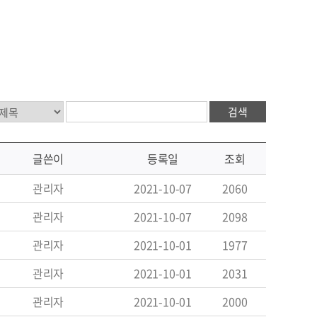
검색
글쓴이
등록일
조회
관리자
2021-10-07
2060
관리자
2021-10-07
2098
관리자
2021-10-01
1977
관리자
2021-10-01
2031
관리자
2021-10-01
2000