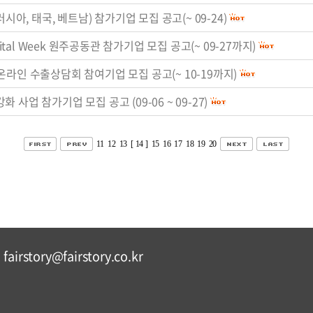
시아, 태국, 베트남) 참가기업 모집 공고(~ 09-24)
Digital Week 원주공동관 참가기업 모집 공고(~ 09-27까지)
라인 수출상담회 참여기업 모집 공고(~ 10-19까지)
화 사업 참가기업 모집 공고 (09-06 ~ 09-27)
11
12
13
[ 14 ]
15
16
17
18
19
20
fairstory@fairstory.co.kr