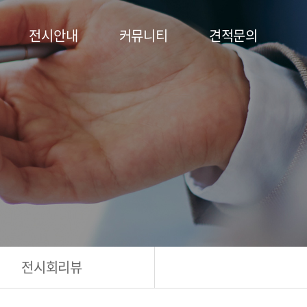
전시안내
커뮤니티
견적문의
전시회리뷰