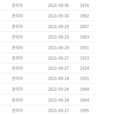
관리자
2021-09-30
1976
관리자
2021-09-30
1982
관리자
2021-09-29
2007
관리자
2021-09-29
1983
관리자
2021-09-29
1931
관리자
2021-09-27
1923
관리자
2021-09-27
1924
관리자
2021-09-24
1955
관리자
2021-09-24
1964
관리자
2021-09-24
1964
관리자
2021-09-17
1995