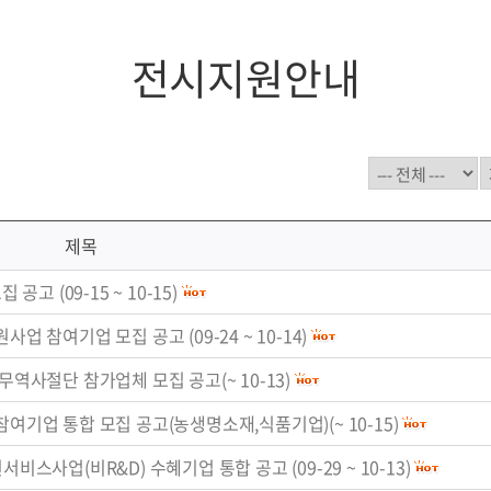
전시지원안내
제목
공고 (09-15 ~ 10-15)
업 참여기업 모집 공고 (09-24 ~ 10-14)
무역사절단 참가업체 모집 공고(~ 10-13)
참여기업 통합 모집 공고(농생명소재,식품기업)(~ 10-15)
비스사업(비R&D) 수혜기업 통합 공고 (09-29 ~ 10-13)