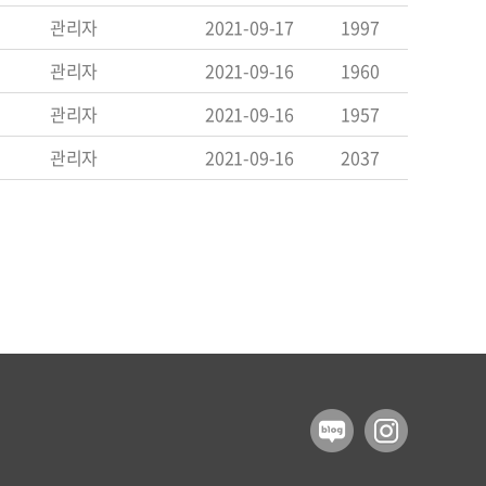
관리자
2021-09-17
1997
관리자
2021-09-16
1960
관리자
2021-09-16
1957
관리자
2021-09-16
2037