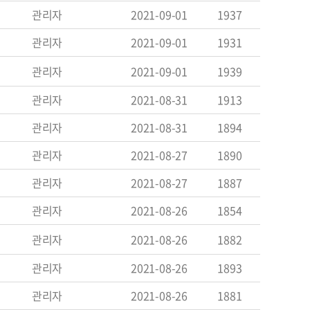
관리자
2021-09-01
1937
관리자
2021-09-01
1931
관리자
2021-09-01
1939
관리자
2021-08-31
1913
관리자
2021-08-31
1894
관리자
2021-08-27
1890
관리자
2021-08-27
1887
관리자
2021-08-26
1854
관리자
2021-08-26
1882
관리자
2021-08-26
1893
관리자
2021-08-26
1881