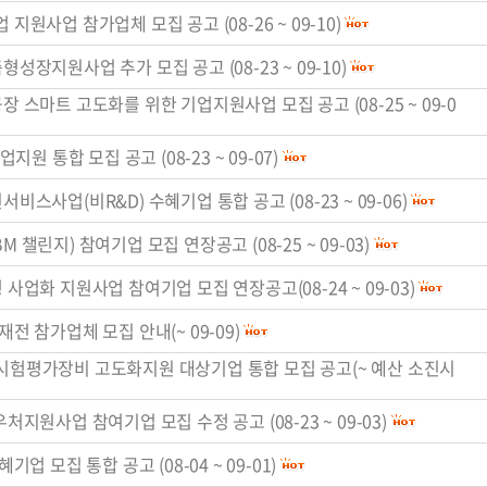
지원사업 참가업체 모집 공고 (08-26 ~ 09-10)
성장지원사업 추가 모집 공고 (08-23 ~ 09-10)
장 스마트 고도화를 위한 기업지원사업 모집 공고 (08-25 ~ 09-0
지원 통합 모집 공고 (08-23 ~ 09-07)
비스사업(비R&D) 수혜기업 통합 공고 (08-23 ~ 09-06)
 BM 챌린지) 참여기업 모집 연장공고 (08-25 ~ 09-03)
 사업화 지원사업 참여기업 모집 연장공고(08-24 ~ 09-03)
재전 참가업체 모집 안내(~ 09-09)
파시험평가장비 고도화지원 대상기업 통합 모집 공고(~ 예산 소진시
처지원사업 참여기업 모집 수정 공고 (08-23 ~ 09-03)
기업 모집 통합 공고 (08-04 ~ 09-01)