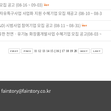
집 공고 (08-16 ~ 09-03)
자유특구사업 사업화 지원 수혜기업 모집 재공고 (08-10 ~ 08-3
) 시범사업 참여기업 모집 공고 (08-11 ~ 08-31)
함유한 천연ㆍ유기농 화장품개발사업 수혜기업 모집 공고(08-03 ~
11
12
13
14
15
[ 16 ]
17
18
19
20
fairstory@fairstory.co.kr