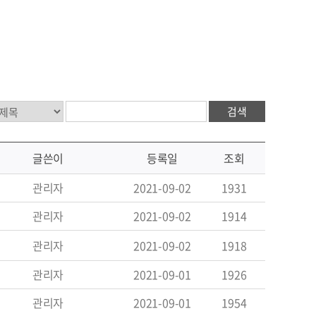
검색
글쓴이
등록일
조회
관리자
2021-09-02
1931
관리자
2021-09-02
1914
관리자
2021-09-02
1918
관리자
2021-09-01
1926
관리자
2021-09-01
1954