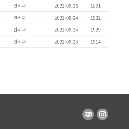
관리자
2021-08-26
1891
관리자
2021-08-24
1932
관리자
2021-08-24
1929
관리자
2021-08-23
1914