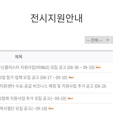
전시지원안내
제목
클러스터 지원사업(비R&D) 모집 공고 (08-30 ~ 09-10)
 참가 업체 모집 공고 (08-17 ~ 09-10)
발지원센터 수요-공급 비즈니스 매칭 및 지원사업 추가 공고 (08-26
박람회 지원사업 추가 모집 공고(~ 09-10)
사절단 모집 공고(~ 09-10)