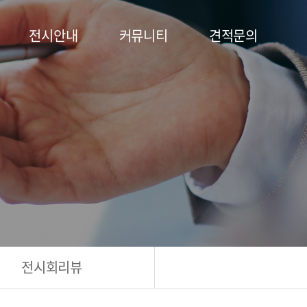
전시안내
커뮤니티
견적문의
전시회리뷰